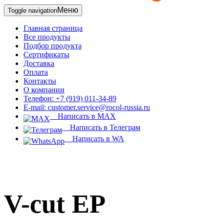
Меню
Toggle navigation
Главная страница
Все продукты
Подбор продукта
Сертификаты
Доставка
Оплата
Контакты
О компании
Телефон: +7 (919) 011-34-89
E-mail: customer.service@rocol-russia.ru
Написать в MAX
Написать в Телеграм
Написать в WA
V-cut EP