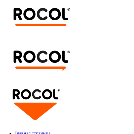
Главная страница