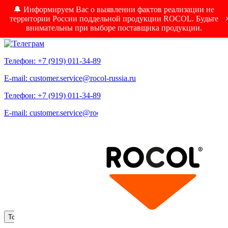
🔔 Информируем Вас о выявлении фактов реализации не
территории России поддельной продукции ROCOL. Будьте
внимательны при выборе поставщика продукции.
Телефон: +7 (919) 011-34-89
E-mail: customer.service@rocol-russia.ru
Телефон: +7 (919) 011-34-89
E-mail: customer.service@rocol-russia.ru
Меню
Toggle navigation