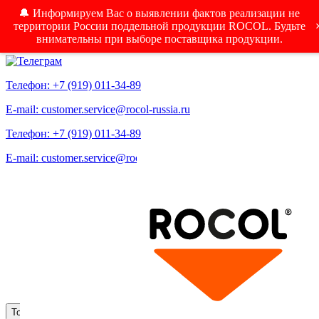
🔔 Информируем Вас о выявлении фактов реализации не
территории России поддельной продукции ROCOL. Будьте
внимательны при выборе поставщика продукции.
Телефон: +7 (919) 011-34-89
E-mail: customer.service@rocol-russia.ru
Телефон: +7 (919) 011-34-89
E-mail: customer.service@rocol-russia.ru
Меню
Toggle navigation