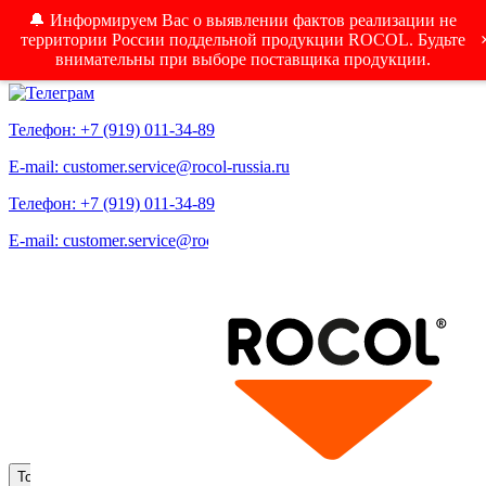
🔔 Информируем Вас о выявлении фактов реализации не
территории России поддельной продукции ROCOL. Будьте
внимательны при выборе поставщика продукции.
Телефон: +7 (919) 011-34-89
E-mail: customer.service@rocol-russia.ru
Телефон: +7 (919) 011-34-89
E-mail: customer.service@rocol-russia.ru
Меню
Toggle navigation