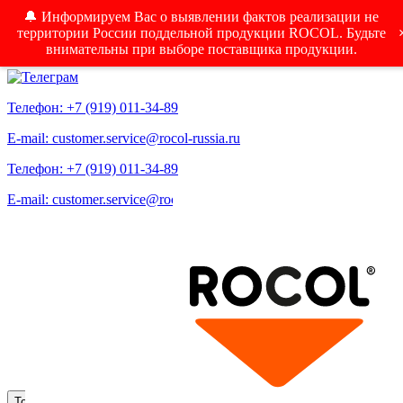
🔔 Информируем Вас о выявлении фактов реализации не
территории России поддельной продукции ROCOL. Будьте
внимательны при выборе поставщика продукции.
Телефон: +7 (919) 011-34-89
E-mail: customer.service@rocol-russia.ru
Телефон: +7 (919) 011-34-89
E-mail: customer.service@rocol-russia.ru
Меню
Toggle navigation