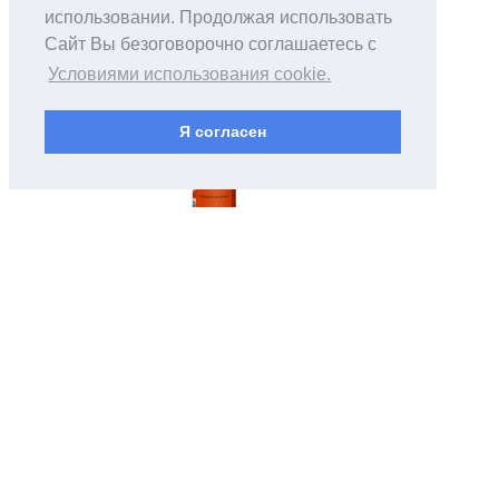
использовании. Продолжая использовать
Сайт Вы безоговорочно соглашаетесь с
Условиями использования cookie.
Я согласен
Написать в MAX
Написать в Телеграм
Написать в WA