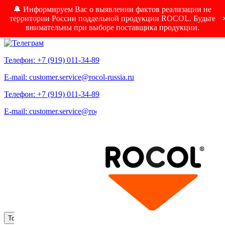
🔔 Информируем Вас о выявлении фактов реализации не
территории России поддельной продукции ROCOL. Будьте
внимательны при выборе поставщика продукции.
Телефон: +7 (919) 011-34-89
E-mail: customer.service@rocol-russia.ru
Телефон: +7 (919) 011-34-89
E-mail: customer.service@rocol-russia.ru
Меню
Toggle navigation