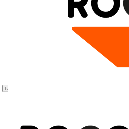
Меню
Toggle navigation