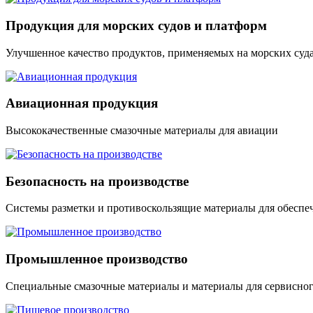
Продукция для морских судов и платформ
Улучшенное качество продуктов, применяемых на морских суд
Авиационная продукция
Высококачественные смазочные материалы для авиации
Безопасность на производстве
Системы разметки и противоскользящие материалы для обесп
Промышленное производство
Специальные смазочные материалы и материалы для сервисно