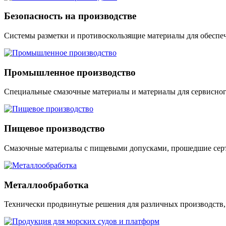
Безопасность на производстве
Системы разметки и противоскользящие материалы для обесп
Промышленное производство
Специальные смазочные материалы и материалы для сервисно
Пищевое производство
Смазочные материалы с пищевыми допусками, прошедшие сер
Металлообработка
Технически продвинутые решения для различных производств,