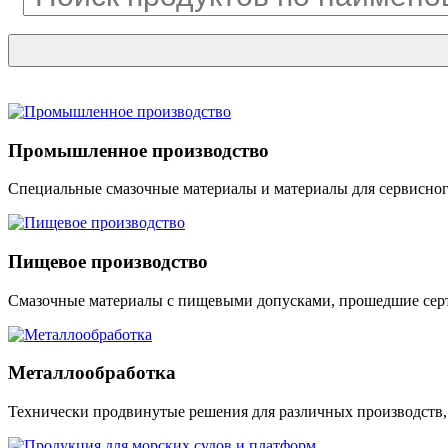
Промышленное производство
Специальные смазочные материалы и материалы для сервисно
Пищевое производство
Смазочные материалы с пищевыми допусками, прошедшие сер
Металлообработка
Технически продвинутые решения для различных производств,