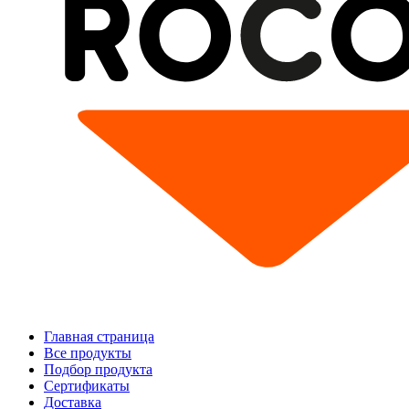
Главная страница
Все продукты
Подбор продукта
Сертификаты
Доставка