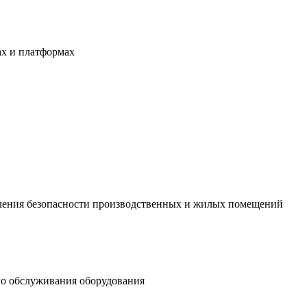
ах и платформах
ечения безопасности производственных и жилых помещений
го обслуживания оборудования