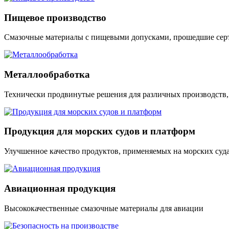
Пищевое производство
Смазочные материалы с пищевыми допусками, прошедшие сер
Металлообработка
Технически продвинутые решения для различных производств,
Продукция для морских судов и платформ
Улучшенное качество продуктов, применяемых на морских суд
Авиационная продукция
Высококачественные смазочные материалы для авиации