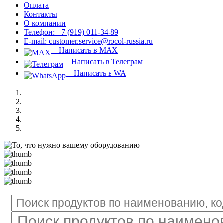
Оплата
Контакты
О компании
Телефон: +7 (919) 011-34-89
E-mail: customer.service@rocol-russia.ru
Написать в MAX
Написать в Телеграм
Написать в WA